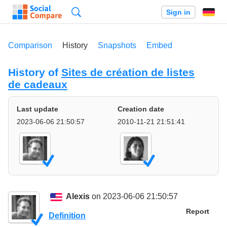
Search
Sign in
Comparison
History
Snapshots
Embed
History of
Sites de création de listes
de cadeaux
Last update
Creation date
2023-06-06 21:50:57
2010-11-21 21:51:41
Alexis
on 2023-06-06 21:50:57
Report
Definition