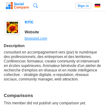
Search
Sign in
eric
Website
blogspot.com
Description
consultant en accompagnement vers (par) le numérique
des professionnels, des entreprises et des territoires.
Conférencier, formateur, creator community et intervenant
en écoles supérieures. Animateur bénévole d'un atelier de
recherche d'emplois en réseaux et en mode intelligence
collective. - stratégie digitale, e-reputation, réseaux
sociaux, community manager, web attraction.
Comparisons
This member did not publish any comparison yet.