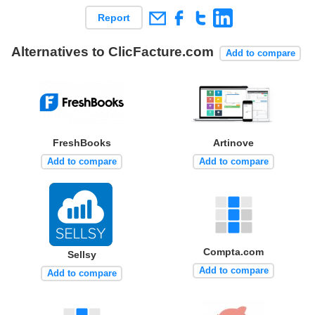
Report
Alternatives to ClicFacture.com
Add to compare
FreshBooks
Artinove
Add to compare
Add to compare
Compta.com
Sellsy
Add to compare
Add to compare