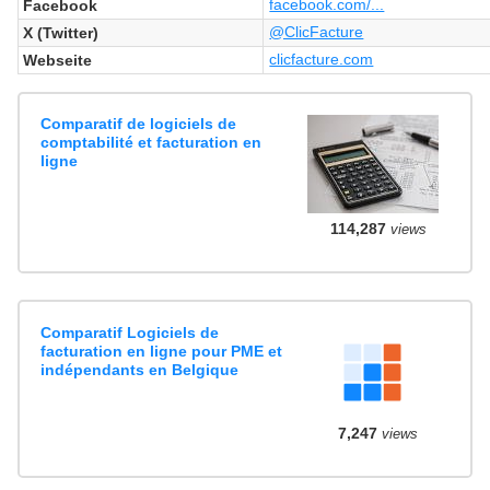
facebook.com/...
Facebook
@ClicFacture
X (Twitter)
clicfacture.com
Webseite
Comparatif de logiciels de
comptabilité et facturation en
ligne
114,287
views
Comparatif Logiciels de
facturation en ligne pour PME et
indépendants en Belgique
7,247
views