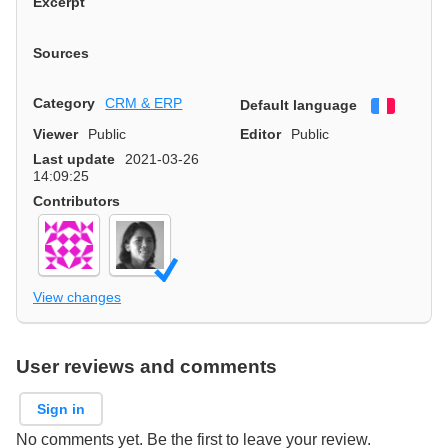
Excerpt
Sources
Category
CRM & ERP
Default language
Françai
Viewer
Public
Editor
Public
Last update
2021-03-26
14:09:25
Contributors
View changes
User reviews and comments
Sign in
No comments yet. Be the first to leave your review.