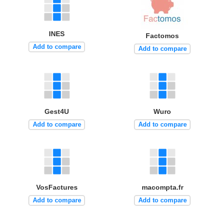
INES
Factomos
Add to compare
Add to compare
Gest4U
Wuro
Add to compare
Add to compare
VosFactures
macompta.fr
Add to compare
Add to compare