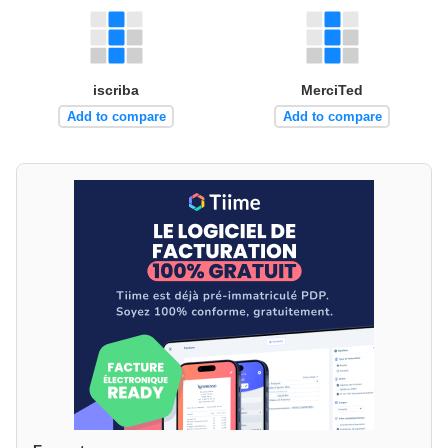
iscriba
MerciTed
Add to compare
Add to compare