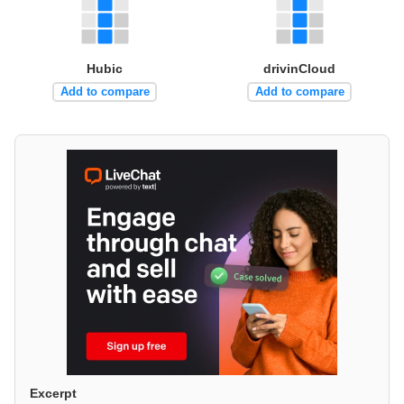
Hubic
drivinCloud
Add to compare
Add to compare
Excerpt