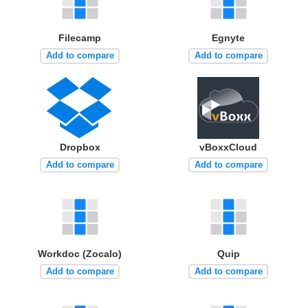
Filecamp
Egnyte
Add to compare
Add to compare
Dropbox
vBoxxCloud
Add to compare
Add to compare
Workdoc (Zocalo)
Quip
Add to compare
Add to compare