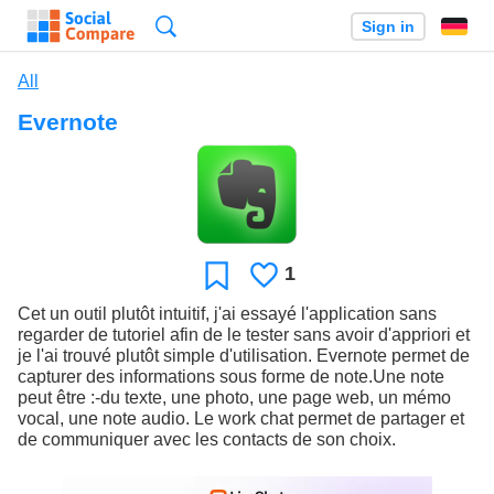
Search
Sign in
All
Evernote
1
Likes
Favorite
Cet un outil plutôt intuitif, j'ai essayé l'application sans
regarder de tutoriel afin de le tester sans avoir d'appriori et
je l'ai trouvé plutôt simple d'utilisation. Evernote permet de
capturer des informations sous forme de note.Une note
peut être :-du texte, une photo, une page web, un mémo
vocal, une note audio. Le work chat permet de partager et
de communiquer avec les contacts de son choix.