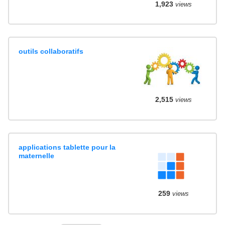
1,923
views
outils collaboratifs
2,515
views
applications tablette pour la
maternelle
259
views