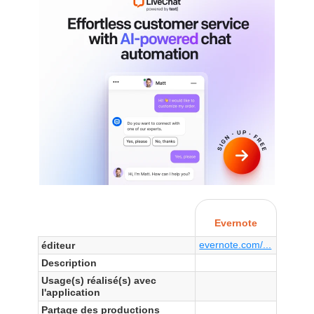
Evernote
evernote.com/...
éditeur
Description
Usage(s) réalisé(s) avec
l'application
Partage des productions