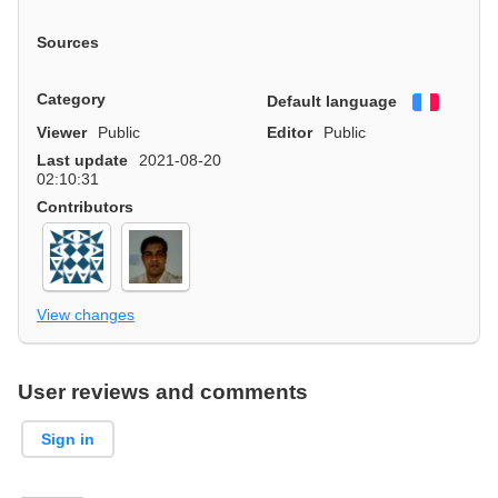
Sources
Category
Default language
Françai
Viewer
Public
Editor
Public
Last update
2021-08-20
02:10:31
Contributors
View changes
User reviews and comments
Sign in