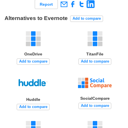
Report
Alternatives to Evernote
Add to compare
OneDrive
TitanFile
Add to compare
Add to compare
SocialCompare
Huddle
Add to compare
Add to compare