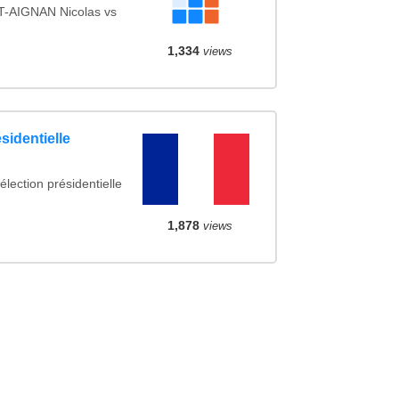
-AIGNAN Nicolas vs
1,334
views
sidentielle
élection présidentielle
1,878
views