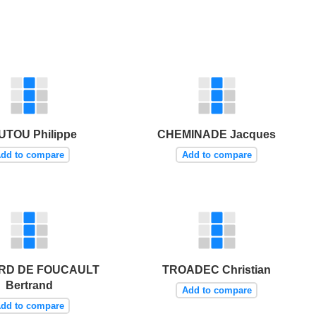
UTOU Philippe
CHEMINADE Jacques
dd to compare
Add to compare
RD DE FOUCAULT
TROADEC Christian
Bertrand
Add to compare
dd to compare