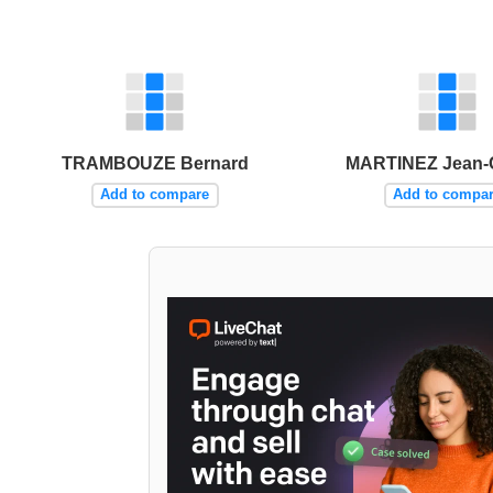
TRAMBOUZE Bernard
MARTINEZ Jean-
Add to compare
Add to compa