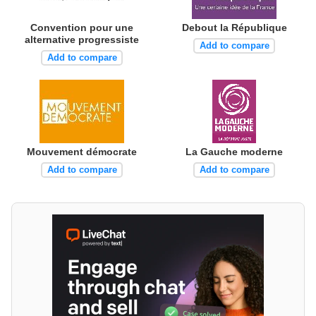
Convention pour une
Debout la République
alternative progressiste
Add to compare
Add to compare
Mouvement démocrate
La Gauche moderne
Add to compare
Add to compare