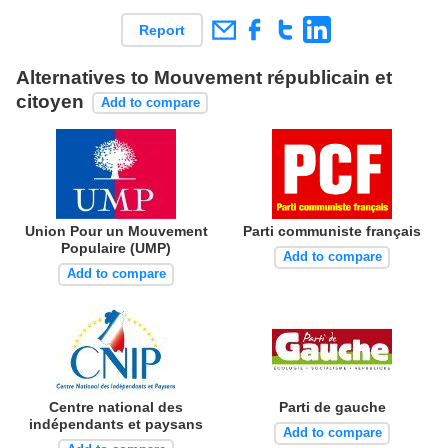
Report
Alternatives to Mouvement républicain et
citoyen
Add to compare
Union Pour un Mouvement
Parti communiste français
Populaire (UMP)
Add to compare
Add to compare
Centre national des
Parti de gauche
indépendants et paysans
Add to compare