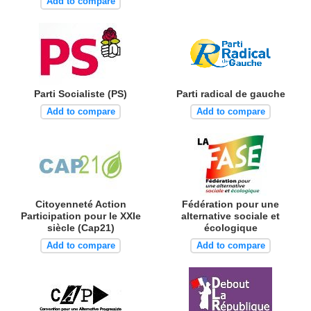
Add to compare
Parti Socialiste (PS)
Parti radical de gauche
Add to compare
Add to compare
Citoyenneté Action
Fédération pour une
Participation pour le XXIe
alternative sociale et
siècle (Cap21)
écologique
Add to compare
Add to compare