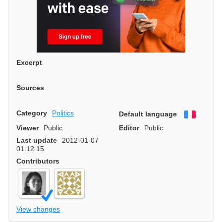
Excerpt
Sources
Category
Politics
Default language
Françai
Viewer
Public
Editor
Public
Last update
2012-01-07
01:12:15
Contributors
View changes