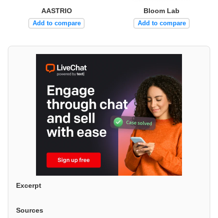
AASTRIO
Bloom Lab
Add to compare
Add to compare
Excerpt
Sources