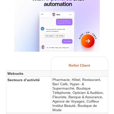
Reflet Client
Webseite
Pharmacie, Hôtel, Restaurant,
Secteurs d’activité
Bar/ Café, Hyper- &
Supermarché, Boutique
Téléphonie, Opticien & Audition,
Fleuriste, Banque & Assurance,
Agence de Voyages, Coiffeur
Institut Beauté, Boutique de
Mode