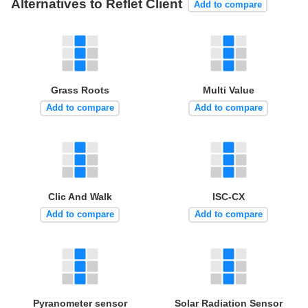
Alternatives to Reflet Client
Add to compare
Grass Roots
Multi Value
Add to compare
Add to compare
Clic And Walk
ISC-CX
Add to compare
Add to compare
Pyranometer sensor
Solar Radiation Sensor