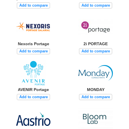
Add to compare
Add to compare
Nexoris Portage
2i PORTAGE
Add to compare
Add to compare
AVENIR Portage
MONDAY
Add to compare
Add to compare