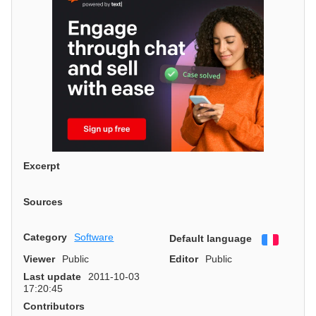
Excerpt
Sources
Category
Software
Default language
Françai
Viewer
Public
Editor
Public
Last update
2011-10-03
17:20:45
Contributors