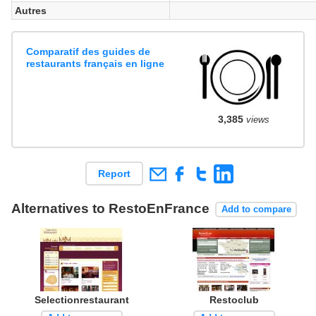
Autres
Comparatif des guides de
restaurants français en ligne
3,385
views
Report
Alternatives to RestoEnFrance
Add to compare
Selectionrestaurant
Restoclub