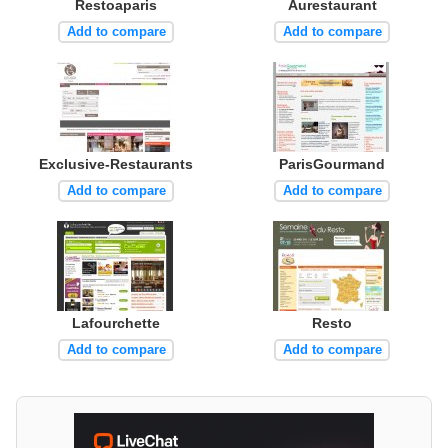
Restoaparis
Aurestaurant
Add to compare
Add to compare
Exclusive-Restaurants
ParisGourmand
Add to compare
Add to compare
Lafourchette
Resto
Add to compare
Add to compare