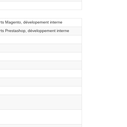
ts Magento, dévelopement interne
ts Prestashop, développement interne