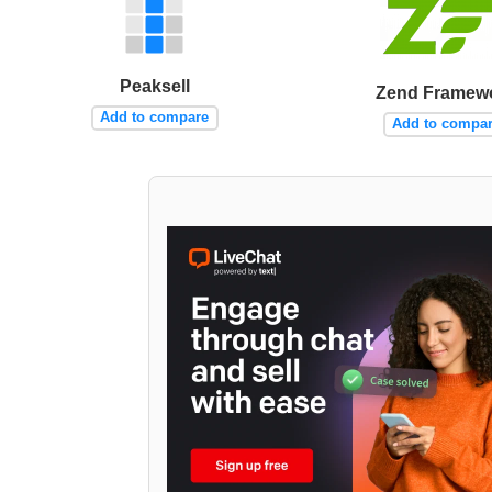
Peaksell
Zend Framew
Add to compare
Add to compa