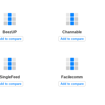
BeezUP
Channable
dd to compare
Add to compare
SingleFeed
Facilecomm
dd to compare
Add to compare