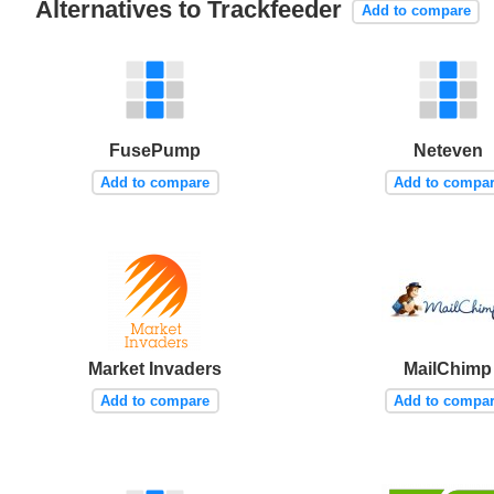
Alternatives to Trackfeeder
Add to compare
FusePump
Neteven
Add to compare
Add to compa
Market Invaders
MailChimp
Add to compare
Add to compa