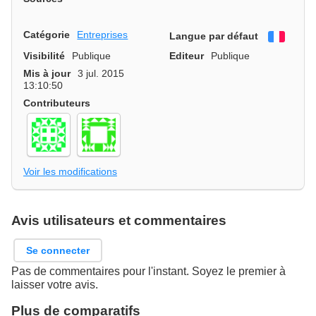
Catégorie
Entreprises
Langue par défaut
França
Visibilité
Publique
Editeur
Publique
Mis à jour
3 jul. 2015
13:10:50
Contributeurs
Voir les modifications
Avis utilisateurs et commentaires
Se connecter
Pas de commentaires pour l'instant. Soyez le premier à
laisser votre avis.
Plus de comparatifs