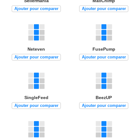
Sellermania
MailChimp
Ajouter pour comparer
Ajouter pour comparer
Neteven
FusePump
Ajouter pour comparer
Ajouter pour comparer
SingleFeed
BeezUP
Ajouter pour comparer
Ajouter pour comparer