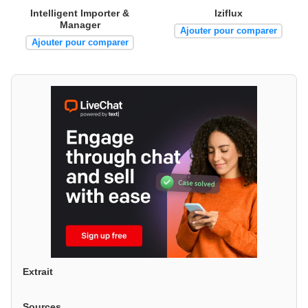
Intelligent Importer &
Iziflux
Manager
Ajouter pour comparer
Ajouter pour comparer
Extrait
Sources