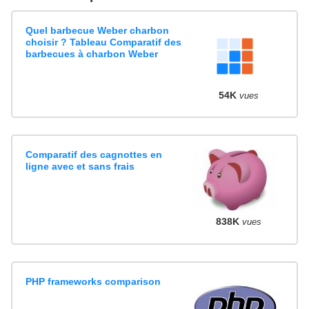
Quel barbecue Weber charbon
choisir ? Tableau Comparatif des
barbecues à charbon Weber
54K
vues
Comparatif des cagnottes en
ligne avec et sans frais
838K
vues
PHP frameworks comparison