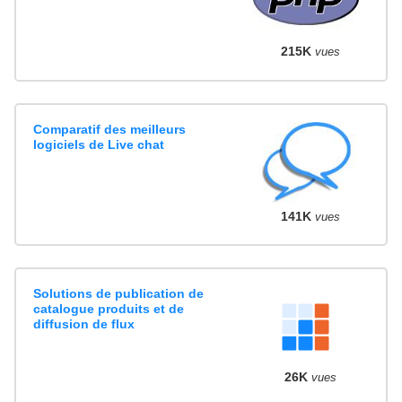
215K
vues
Comparatif des meilleurs
logiciels de Live chat
141K
vues
Solutions de publication de
catalogue produits et de
diffusion de flux
26K
vues