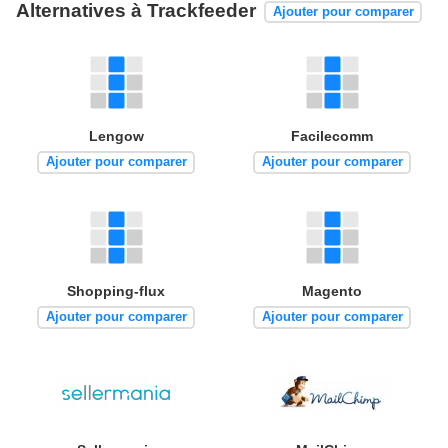
Alternatives à Trackfeeder
Ajouter pour comparer
Lengow
Facilecomm
Ajouter pour comparer
Ajouter pour comparer
Shopping-flux
Magento
Ajouter pour comparer
Ajouter pour comparer