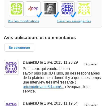
Voir les modifications
Gérer les sauvegardes
Avis utilisateurs et commentaires
Se connecter
Daniel3D
le 1 avr. 2015 11:23:29
Signaler
Pour ceux qui voudraient en
savoir plus sur 3D Hubs, un des responsables
de la plateforme a donné il y a quelques temps
une interview très intéressante (
priximprimante3d.com/...
) évoquant leur
service.
Daniel3D
le 1 avr. 2015 11:19:54
Signaler