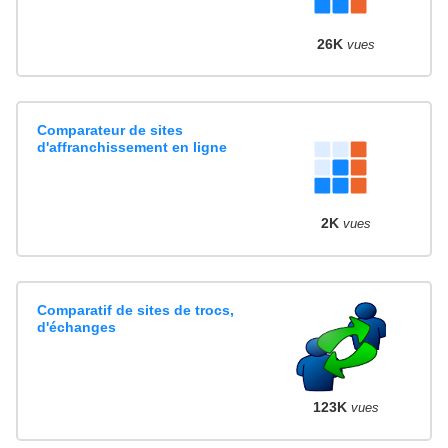
26K
vues
Comparateur de sites
d'affranchissement en ligne
2K
vues
Comparatif de sites de trocs,
d'échanges
123K
vues