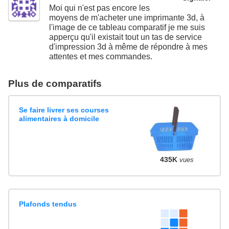
Moi qui n'est pas encore les
moyens de m'acheter une imprimante 3d, à
l'image de ce tableau comparatif je me suis
apperçu qu'il existait tout un tas de service
d'impression 3d à même de répondre à mes
attentes et mes commandes.
Plus de comparatifs
Se faire livrer ses courses
alimentaires à domicile
435K
vues
Plafonds tendus