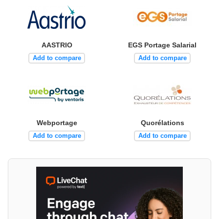
AASTRIO
EGS Portage Salarial
Add to compare
Add to compare
Webportage
Quorélations
Add to compare
Add to compare