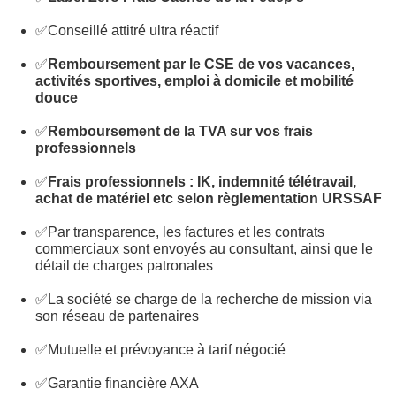
✅Conseillé attitré ultra réactif
✅
Remboursement par le CSE de vos vacances,
activités sportives, emploi à domicile et mobilité
douce
✅
Remboursement de la TVA sur vos frais
professionnels
✅
Frais professionnels : IK, indemnité télétravail,
achat de matériel etc selon règlementation URSSAF
✅Par transparence, les factures et les contrats
commerciaux sont envoyés au consultant, ainsi que le
détail de charges patronales
✅La société se charge de la recherche de mission via
son réseau de partenaires
✅Mutuelle et prévoyance à tarif négocié
✅Garantie financière AXA