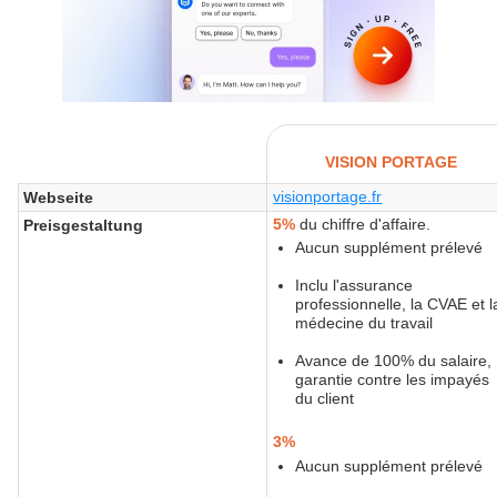
VISION PORTAGE
visionportage.fr
Webseite
5%
du chiffre d'affaire.
Preisgestaltung
Aucun supplément prélevé
Inclu l'assurance
professionnelle, la CVAE et l
médecine du travail
Avance de 100% du salaire,
garantie contre les impayés
du client
3%
Aucun supplément prélevé