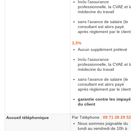
Inclu l'assurance
professionnelle, la CVAE et l
médecine du travail
sans l'avance de salaire (le
consultant est alors payé
après règlement par le client
3,5%
Aucun supplément prélevé
Inclu l'assurance
professionnelle, la CVAE et l
médecine du travail
sans l'avance de salaire (le
consultant est alors payé
après règlement par le client
garantie contre les impayé
du client
Par Téléphone :
09 71 28 29 5
Accueil téléphonique
Nous sommes joignable du
lundi au vendredi de 10h à