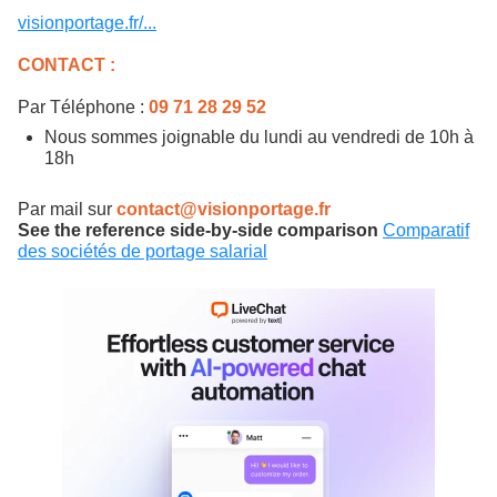
visionportage.fr/...
CONTACT :
Par Téléphone :
09 71 28 29 52
Nous sommes joignable du lundi au vendredi de 10h à
18h
Par mail sur
contact@visionportage.fr
See the reference side-by-side comparison
Comparatif
des sociétés de portage salarial