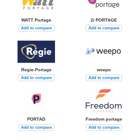
WATT Portage
2i PORTAGE
Add to compare
Add to compare
Regie-Portage
weepo
Add to compare
Add to compare
PORTAD
Freedom portage
Add to compare
Add to compare