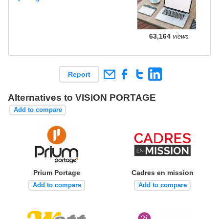
63,164
views
Report
Alternatives to VISION PORTAGE
Add to compare
Prium Portage
Cadres en mission
Add to compare
Add to compare