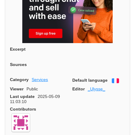
Excerpt
Sources
Category
Services
Default language
Françai
Viewer
Public
Editor
_Ulysse_
Last update
2025-05-09
11:03:10
Contributors