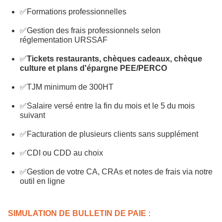
✅Formations professionnelles
✅Gestion des frais professionnels selon
réglementation URSSAF
✅
Tickets restaurants, chèques cadeaux, chèque
culture et plans d'épargne PEE/PERCO
✅TJM minimum de 300HT
✅Salaire versé entre la fin du mois et le 5 du mois
suivant
✅Facturation de plusieurs clients sans supplément
✅CDI ou CDD au choix
✅Gestion de votre CA, CRAs et notes de frais via notre
outil en ligne
SIMULATION DE BULLETIN DE PAIE :