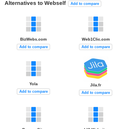
Alternatives to Webself
Add to compare
BizWebs.com
Web1Clic.com
Add to compare
Add to compare
Yola
Jila.fr
Add to compare
Add to compare