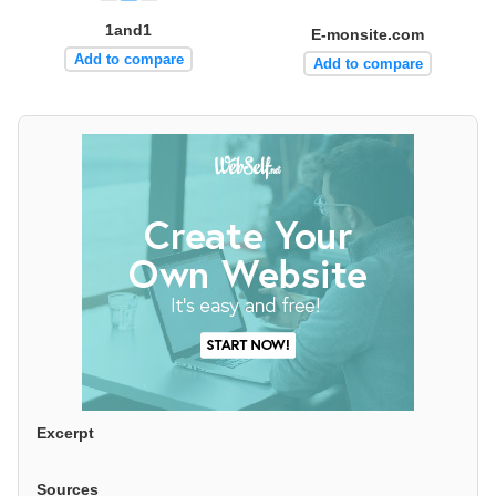
1and1
E-monsite.com
Add to compare
Add to compare
Excerpt
Sources