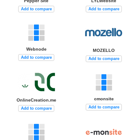
Pepper Site
LYLWebsite
Add to compare
Add to compare
Webnode
MOZELLO
Add to compare
Add to compare
cmonsite
OnlineCreation.me
Add to compare
Add to compare