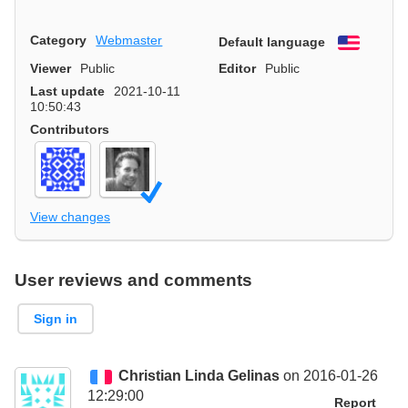
Category
Webmaster
Default language
English
Viewer
Public
Editor
Public
Last update
2021-10-11
10:50:43
Contributors
View changes
User reviews and comments
Sign in
Christian Linda Gelinas
on 2016-01-26
12:29:00
Report