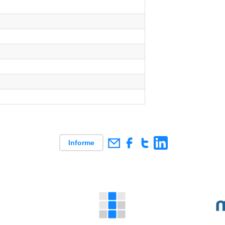
Informe