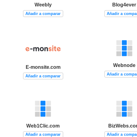
Weebly
Blog4ever
Añadir a comparar
Añadir a compa
Webnode
E-monsite.com
Añadir a compa
Añadir a comparar
Web1Clic.com
BizWebs.c
Añadir a comparar
Añadir a compa