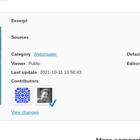
Excerpt
Sources
Category
Webmaster
Defau
Viewer
Public
Editor
Last update
2021-10-11 10:50:43
Contributors
View changes