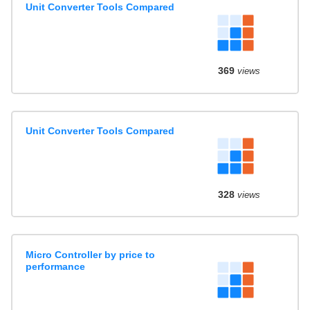
Unit Converter Tools Compared
369
views
Unit Converter Tools Compared
328
views
Micro Controller by price to
performance