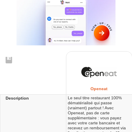
Openeat
Le seul titre restaurant 100%
Description
dématérialisé qui passe
(vraiment) partout ! Avec
Openeat, pas de carte
supplémentaire : vous payez
avec votre carte bancaire et
recevez un remboursement via