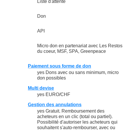
Liste d'attente
Don
API
Micro don en partenariat avec Les Restos
du coeur, MSF, SPA, Greenpeace
Paiement sous forme de don
yes Dons avec ou sans minimum, micro
don possibles
Multi devise
yes EURO/CHF
Gestion des annulations
yes Gratuit. Remboursement des
acheteurs en un clic (total ou partiel).
Possibilité d'autoriser les acheteurs qui
souhaitent s'auto-rembourser, avec ou