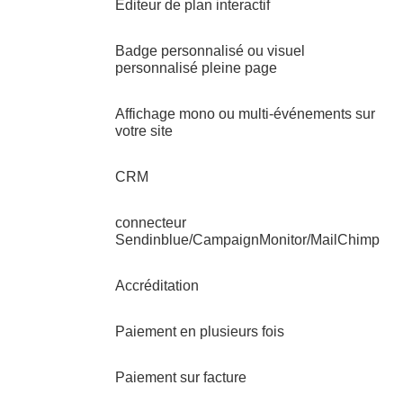
Editeur de plan interactif
Badge personnalisé ou visuel
personnalisé pleine page
Affichage mono ou multi-événements sur
votre site
CRM
connecteur
Sendinblue/CampaignMonitor/MailChimp
Accréditation
Paiement en plusieurs fois
Paiement sur facture