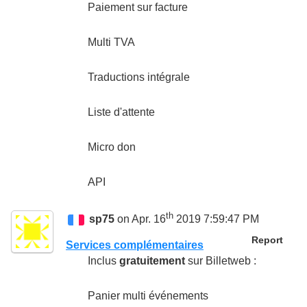
Paiement sur facture
Multi TVA
Traductions intégrale
Liste d'attente
Micro don
API
th
sp75
on Apr. 16
2019 7:59:47 PM
Report
Services complémentaires
Inclus
gratuitement
sur Billetweb :
Panier multi événements