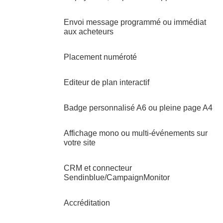
Envoi message programmé ou immédiat
aux acheteurs
Placement numéroté
Editeur de plan interactif
Badge personnalisé A6 ou pleine page A4
Affichage mono ou multi-événements sur
votre site
CRM et connecteur
Sendinblue/CampaignMonitor
Accréditation