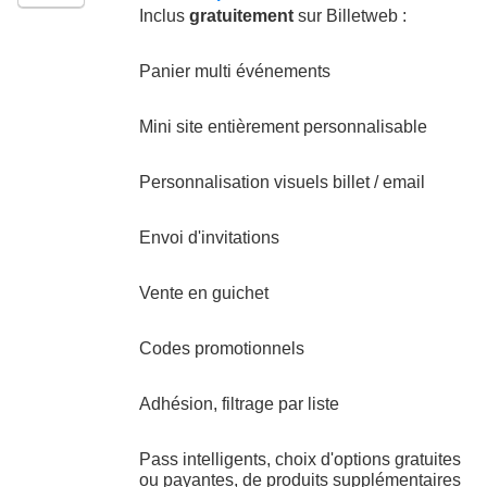
Inclus
gratuitement
sur Billetweb :
Panier multi événements
Mini site entièrement personnalisable
Personnalisation visuels billet / email
Envoi d'invitations
Vente en guichet
Codes promotionnels
Adhésion, filtrage par liste
Pass intelligents, choix d'options gratuites
ou payantes, de produits supplémentaires