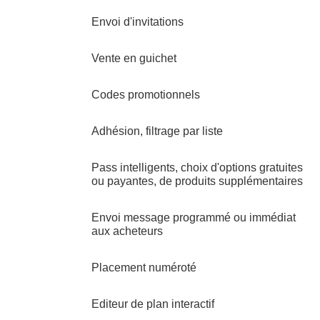
Envoi d'invitations
Vente en guichet
Codes promotionnels
Adhésion, filtrage par liste
Pass intelligents, choix d'options gratuites
ou payantes, de produits supplémentaires
Envoi message programmé ou immédiat
aux acheteurs
Placement numéroté
Editeur de plan interactif