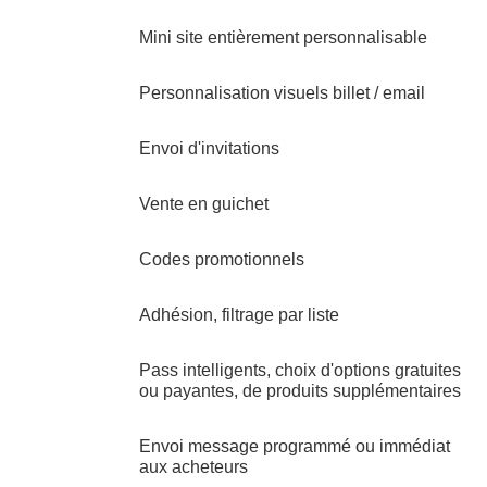
Mini site entièrement personnalisable
Personnalisation visuels billet / email
Envoi d'invitations
Vente en guichet
Codes promotionnels
Adhésion, filtrage par liste
Pass intelligents, choix d'options gratuites
ou payantes, de produits supplémentaires
Envoi message programmé ou immédiat
aux acheteurs