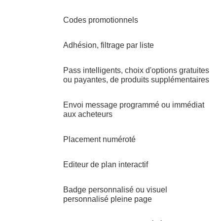
Codes promotionnels
Adhésion, filtrage par liste
Pass intelligents, choix d'options gratuites
ou payantes, de produits supplémentaires
Envoi message programmé ou immédiat
aux acheteurs
Placement numéroté
Editeur de plan interactif
Badge personnalisé ou visuel
personnalisé pleine page