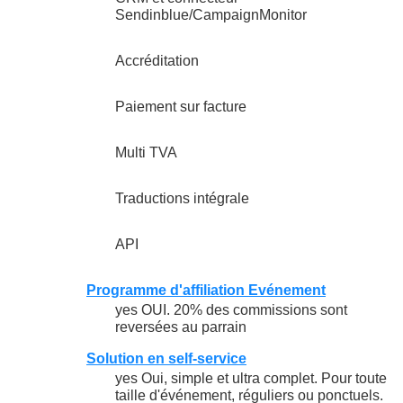
Sendinblue/CampaignMonitor
Accréditation
Paiement sur facture
Multi TVA
Traductions intégrale
API
Programme d'affiliation Evénement
yes OUI. 20% des commissions sont
reversées au parrain
Solution en self-service
yes Oui, simple et ultra complet. Pour toute
taille d'événement, réguliers ou ponctuels.