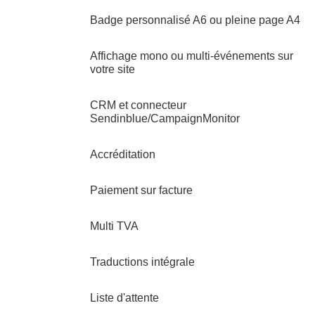
Badge personnalisé A6 ou pleine page A4
Affichage mono ou multi-événements sur
votre site
CRM et connecteur
Sendinblue/CampaignMonitor
Accréditation
Paiement sur facture
Multi TVA
Traductions intégrale
Liste d'attente