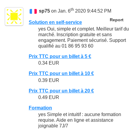
th
sp75
on Jan. 6
2020 9:44:52 PM
Report
Solution en self-service
yes Oui, simple et complet. Meilleur tarif du
marché. Inscription gratuite et sans
engagement. Paiement sécurisé. Support
qualifié au 01 86 95 93 60
Prix TTC pour un billet à 5 €
0.34 EUR
Prix TTC pour un billet à 10 €
0.39 EUR
Prix TTC pour un billet à 20 €
0.49 EUR
Formation
yes Simple et intuitif : aucune formation
requise. Aide en ligne et assistance
joignable 7J/7