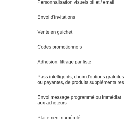
Personnalisation visuels billet / email
Envoi d'invitations
Vente en guichet
Codes promotionnels
Adhésion, filtrage par liste
Pass intelligents, choix d'options gratuites
ou payantes, de produits supplémentaires
Envoi message programmé ou immédiat
aux acheteurs
Placement numéroté