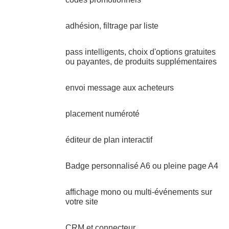
adhésion, filtrage par liste
pass intelligents, choix d'options gratuites
ou payantes, de produits supplémentaires
envoi message aux acheteurs
placement numéroté
éditeur de plan interactif
Badge personnalisé A6 ou pleine page A4
affichage mono ou multi-événements sur
votre site
CRM et connecteur