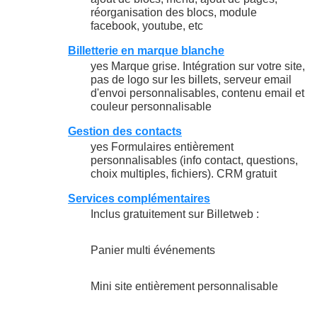
réorganisation des blocs, module
facebook, youtube, etc
Billetterie en marque blanche
yes Marque grise. Intégration sur votre site,
pas de logo sur les billets, serveur email
d'envoi personnalisables, contenu email et
couleur personnalisable
Gestion des contacts
yes Formulaires entièrement
personnalisables (info contact, questions,
choix multiples, fichiers). CRM gratuit
Services complémentaires
Inclus gratuitement sur Billetweb :
Panier multi événements
Mini site entièrement personnalisable