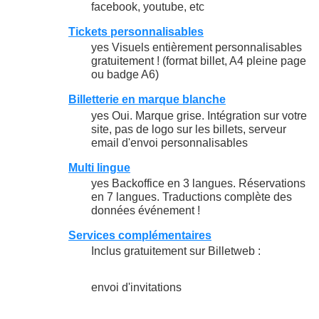
facebook, youtube, etc
Tickets personnalisables
yes Visuels entièrement personnalisables
gratuitement ! (format billet, A4 pleine page
ou badge A6)
Billetterie en marque blanche
yes Oui. Marque grise. Intégration sur votre
site, pas de logo sur les billets, serveur
email d'envoi personnalisables
Multi lingue
yes Backoffice en 3 langues. Réservations
en 7 langues. Traductions complète des
données événement !
Services complémentaires
Inclus gratuitement sur Billetweb :
envoi d'invitations