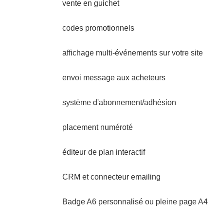
vente en guichet
codes promotionnels
affichage multi-événements sur votre site
envoi message aux acheteurs
système d'abonnement/adhésion
placement numéroté
éditeur de plan interactif
CRM et connecteur emailing
Badge A6 personnalisé ou pleine page A4