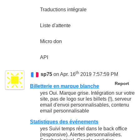
Traductions intégrale
Liste d'attente
Micro don
API
th
sp75
on Apr. 16
2019 7:57:59 PM
Report
Billetterie en marque blanche
yes Oui. Marque grise. Intégration sur votre
site, pas de logo sur les billets (!), serveur
email d'envoi personnalisables, contenu
email personnalisable
Statistiques des événements
yes Suivi temps réel dans le back office
(responsive). Alertes personnalisées.