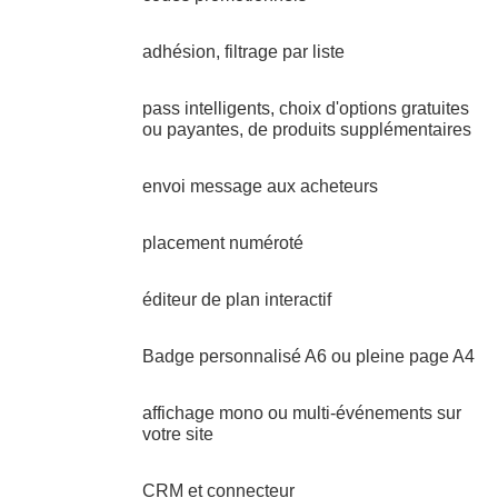
adhésion, filtrage par liste
pass intelligents, choix d'options gratuites
ou payantes, de produits supplémentaires
envoi message aux acheteurs
placement numéroté
éditeur de plan interactif
Badge personnalisé A6 ou pleine page A4
affichage mono ou multi-événements sur
votre site
CRM et connecteur