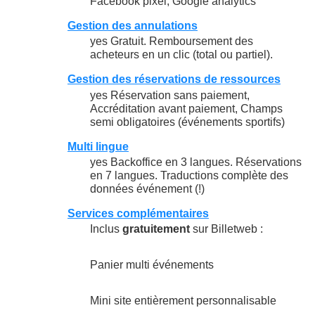
Facebook pixel, Google analytics
Gestion des annulations
yes Gratuit. Remboursement des
acheteurs en un clic (total ou partiel).
Gestion des réservations de ressources
yes Réservation sans paiement,
Accréditation avant paiement, Champs
semi obligatoires (événements sportifs)
Multi lingue
yes Backoffice en 3 langues. Réservations
en 7 langues. Traductions complète des
données événement (!)
Services complémentaires
Inclus
gratuitement
sur Billetweb :
Panier multi événements
Mini site entièrement personnalisable