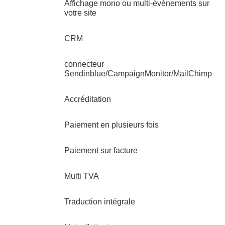
Affichage mono ou multi-événements sur
votre site
CRM
connecteur
Sendinblue/CampaignMonitor/MailChimp
Accréditation
Paiement en plusieurs fois
Paiement sur facture
Multi TVA
Traduction intégrale