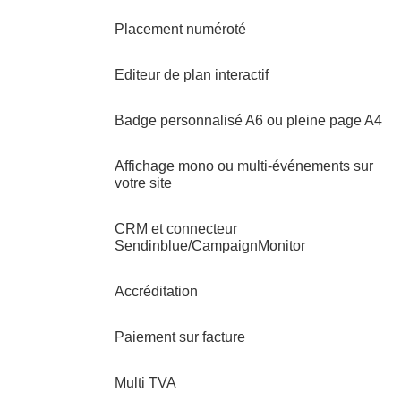
Placement numéroté
Editeur de plan interactif
Badge personnalisé A6 ou pleine page A4
Affichage mono ou multi-événements sur
votre site
CRM et connecteur
Sendinblue/CampaignMonitor
Accréditation
Paiement sur facture
Multi TVA