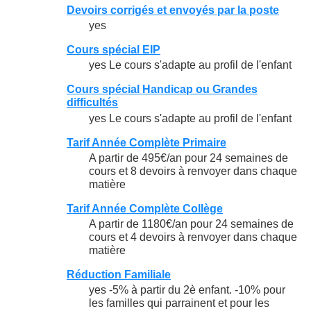
Devoirs corrigés et envoyés par la poste
yes
Cours spécial EIP
yes Le cours s'adapte au profil de l'enfant
Cours spécial Handicap ou Grandes
difficultés
yes Le cours s'adapte au profil de l'enfant
Tarif Année Complète Primaire
A partir de 495€/an pour 24 semaines de
cours et 8 devoirs à renvoyer dans chaque
matière
Tarif Année Complète Collège
A partir de 1180€/an pour 24 semaines de
cours et 4 devoirs à renvoyer dans chaque
matière
Réduction Familiale
yes -5% à partir du 2è enfant. -10% pour
les familles qui parrainent et pour les