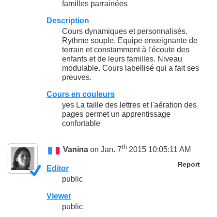
familles parrainées
Description
Cours dynamiques et personnalisés.
Rythme souple. Equipe enseignante de
terrain et constamment à l'écoute des
enfants et de leurs familles. Niveau
modulable. Cours labellisé qui a fait ses
preuves.
Cours en couleurs
yes La taille des lettres et l'aération des
pages permet un apprentissage
confortable
th
Vanina
on Jan. 7
2015 10:05:11 AM
Report
Editor
public
Viewer
public