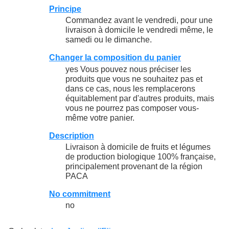
Principe
Commandez avant le vendredi, pour une
livraison à domicile le vendredi même, le
samedi ou le dimanche.
Changer la composition du panier
yes Vous pouvez nous préciser les
produits que vous ne souhaitez pas et
dans ce cas, nous les remplacerons
équitablement par d'autres produits, mais
vous ne pourrez pas composer vous-
même votre panier.
Description
Livraison à domicile de fruits et légumes
de production biologique 100% française,
principalement provenant de la région
PACA
No commitment
no