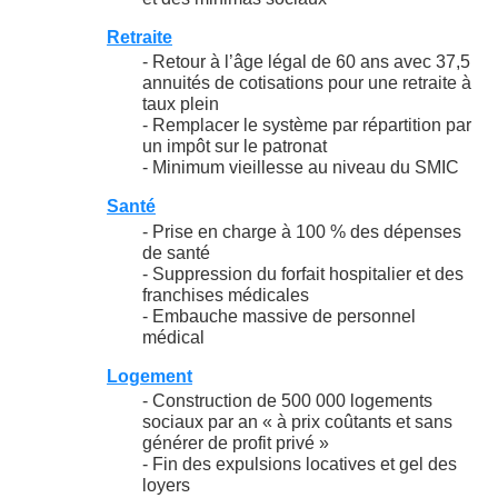
Retraite
- Retour à l’âge légal de 60 ans avec 37,5
annuités de cotisations pour une retraite à
taux plein
- Remplacer le système par répartition par
un impôt sur le patronat
- Minimum vieillesse au niveau du SMIC
Santé
- Prise en charge à 100 % des dépenses
de santé
- Suppression du forfait hospitalier et des
franchises médicales
- Embauche massive de personnel
médical
Logement
- Construction de 500 000 logements
sociaux par an « à prix coûtants et sans
générer de profit privé »
- Fin des expulsions locatives et gel des
loyers