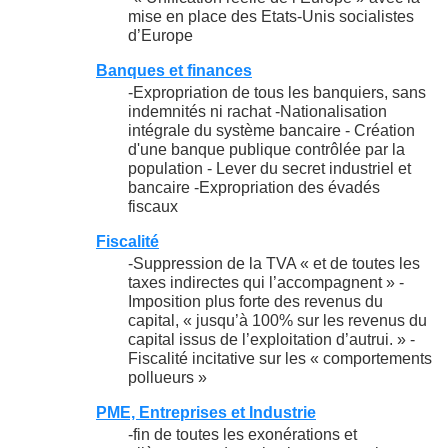
mise en place des Etats-Unis socialistes
d’Europe
Banques et finances
-Expropriation de tous les banquiers, sans
indemnités ni rachat -Nationalisation
intégrale du système bancaire - Création
d'une banque publique contrôlée par la
population - Lever du secret industriel et
bancaire -Expropriation des évadés
fiscaux
Fiscalité
-Suppression de la TVA « et de toutes les
taxes indirectes qui l’accompagnent » -
Imposition plus forte des revenus du
capital, « jusqu’à 100% sur les revenus du
capital issus de l’exploitation d’autrui. » -
Fiscalité incitative sur les « comportements
pollueurs »
PME, Entreprises et Industrie
-fin de toutes les exonérations et