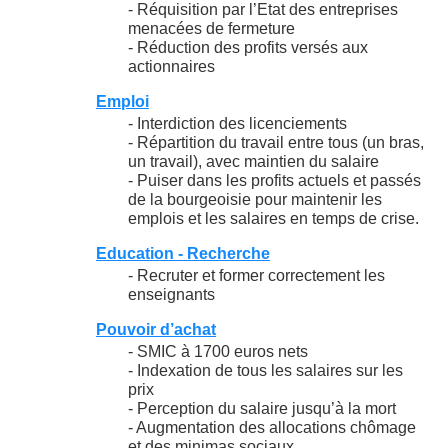
- Réquisition par l’Etat des entreprises
menacées de fermeture
- Réduction des profits versés aux
actionnaires
Emploi
- Interdiction des licenciements
- Répartition du travail entre tous (un bras,
un travail), avec maintien du salaire
- Puiser dans les profits actuels et passés
de la bourgeoisie pour maintenir les
emplois et les salaires en temps de crise.
Education - Recherche
- Recruter et former correctement les
enseignants
Pouvoir d’achat
- SMIC à 1700 euros nets
- Indexation de tous les salaires sur les
prix
- Perception du salaire jusqu’à la mort
- Augmentation des allocations chômage
et des minimas sociaux