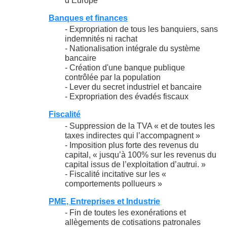
d’Europe
Banques et finances
- Expropriation de tous les banquiers, sans
indemnités ni rachat
- Nationalisation intégrale du système
bancaire
- Création d'une banque publique
contrôlée par la population
- Lever du secret industriel et bancaire
- Expropriation des évadés fiscaux
Fiscalité
- Suppression de la TVA « et de toutes les
taxes indirectes qui l’accompagnent »
- Imposition plus forte des revenus du
capital, « jusqu’à 100% sur les revenus du
capital issus de l’exploitation d’autrui. »
- Fiscalité incitative sur les «
comportements pollueurs »
PME, Entreprises et Industrie
- Fin de toutes les exonérations et
allègements de cotisations patronales