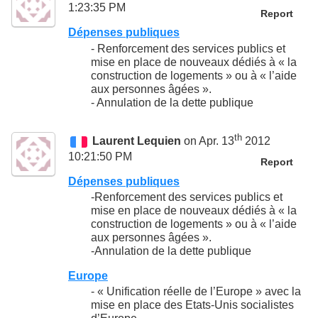
1:23:35 PM
Report
Dépenses publiques
- Renforcement des services publics et
mise en place de nouveaux dédiés à « la
construction de logements » ou à « l’aide
aux personnes âgées ».
- Annulation de la dette publique
th
Laurent Lequien
on Apr. 13
2012
10:21:50 PM
Report
Dépenses publiques
-Renforcement des services publics et
mise en place de nouveaux dédiés à « la
construction de logements » ou à « l’aide
aux personnes âgées ».
-Annulation de la dette publique
Europe
- « Unification réelle de l’Europe » avec la
mise en place des Etats-Unis socialistes