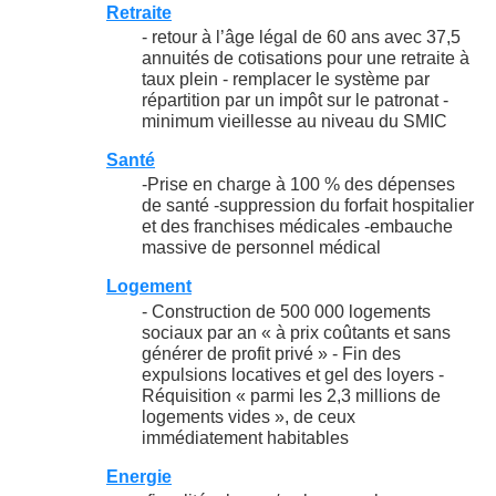
Retraite
- retour à l’âge légal de 60 ans avec 37,5
annuités de cotisations pour une retraite à
taux plein - remplacer le système par
répartition par un impôt sur le patronat -
minimum vieillesse au niveau du SMIC
Santé
-Prise en charge à 100 % des dépenses
de santé -suppression du forfait hospitalier
et des franchises médicales -embauche
massive de personnel médical
Logement
- Construction de 500 000 logements
sociaux par an « à prix coûtants et sans
générer de profit privé » - Fin des
expulsions locatives et gel des loyers -
Réquisition « parmi les 2,3 millions de
logements vides », de ceux
immédiatement habitables
Energie