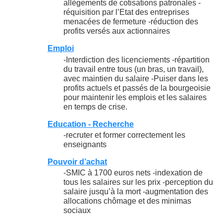
allègements de cotisations patronales -
réquisition par l’Etat des entreprises
menacées de fermeture -réduction des
profits versés aux actionnaires
Emploi
-Interdiction des licenciements -répartition
du travail entre tous (un bras, un travail),
avec maintien du salaire -Puiser dans les
profits actuels et passés de la bourgeoisie
pour maintenir les emplois et les salaires
en temps de crise.
Education - Recherche
-recruter et former correctement les
enseignants
Pouvoir d’achat
-SMIC à 1700 euros nets -indexation de
tous les salaires sur les prix -perception du
salaire jusqu’à la mort -augmentation des
allocations chômage et des minimas
sociaux