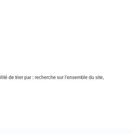
té de trier par : recherche sur l'ensemble du site,