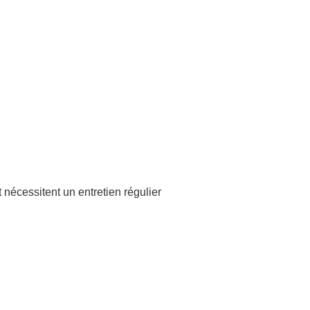
nécessitent un entretien régulier