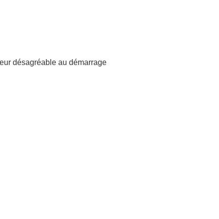
odeur désagréable au démarrage