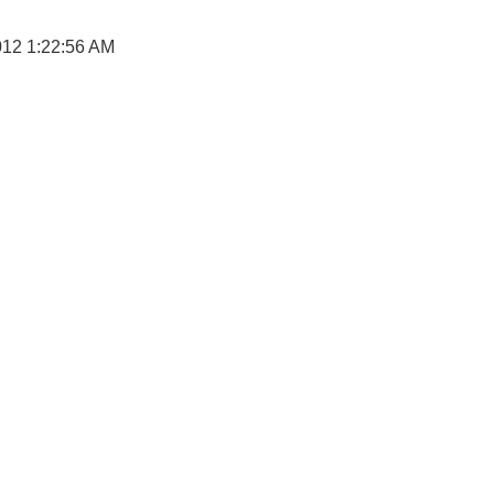
12 1:22:56 AM