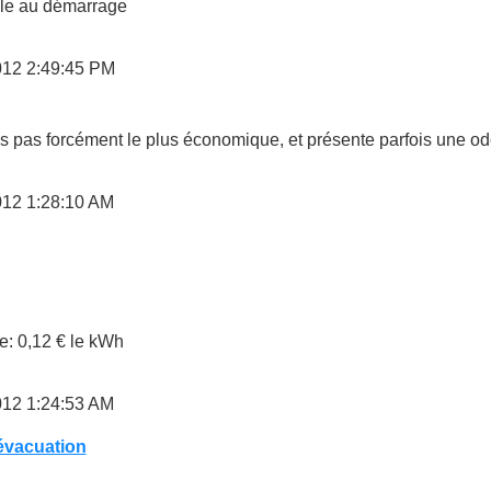
le au démarrage
12 2:49:45 PM
s pas forcément le plus économique, et présente parfois une 
12 1:28:10 AM
: 0,12 € le kWh
12 1:24:53 AM
évacuation