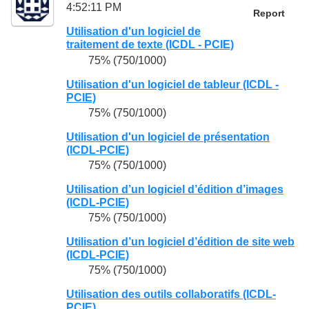
4:52:11 PM
Report
Utilisation d'un logiciel de
traitement de texte (ICDL - PCIE)
75% (750/1000)
Utilisation d'un logiciel de tableur (ICDL -
PCIE)
75% (750/1000)
Utilisation d'un logiciel de présentation
(ICDL-PCIE)
75% (750/1000)
Utilisation d’un logiciel d’édition d’images
(ICDL-PCIE)
75% (750/1000)
Utilisation d’un logiciel d’édition de site web
(ICDL-PCIE)
75% (750/1000)
Utilisation des outils collaboratifs (ICDL-
PCIE)