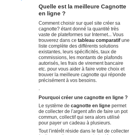
Quelle est la meilleure Cagnotte
en ligne ?
Comment choisir sur quel site créer sa
cagnotte? étant donné la quantité très
vaste de plateformes sur Internet... Vous
trouverez dans ce
tableau comparatif
une
liste complète des différents solutions
existantes, leurs spécificités, taux de
commissions, les montants de plafonds
autorisés, les frais de virement bancaire
etc. pour vous aider à faire votre choix et
trouver la meilleure cagnotte qui réponde
précisément à vos besoins.
.
Pourquoi créer une cagnotte en ligne ?
Le système de
cagnotte en ligne
permet
de collecter de l'argent afin de faire un pot
commun, collectif qui sera alors utilisé
pour payer un cadeau à plusieurs.
Tout l'intérêt réside dans le fait de collecter