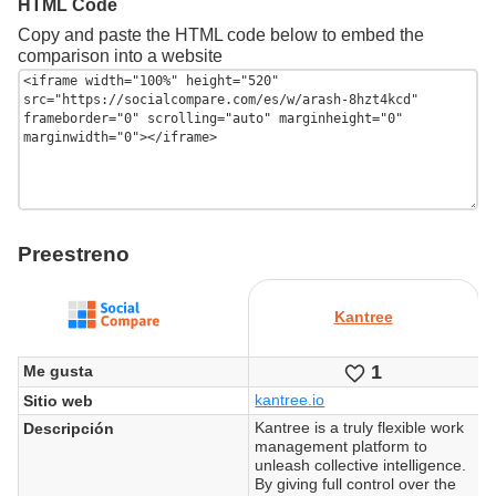
HTML Code
Copy and paste the HTML code below to embed the
comparison into a website
Preestreno