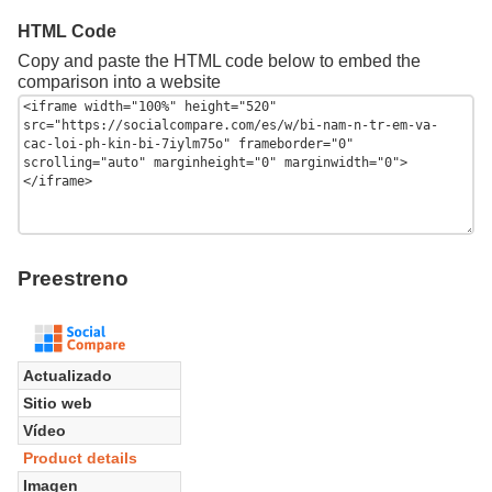
HTML Code
Copy and paste the HTML code below to embed the
comparison into a website
Preestreno