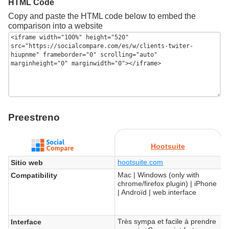
HTML Code
Copy and paste the HTML code below to embed the
comparison into a website
Preestreno