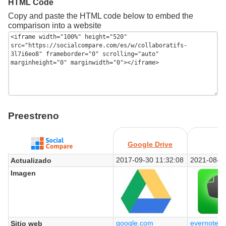
HTML Code
Copy and paste the HTML code below to embed the
comparison into a website
Preestreno