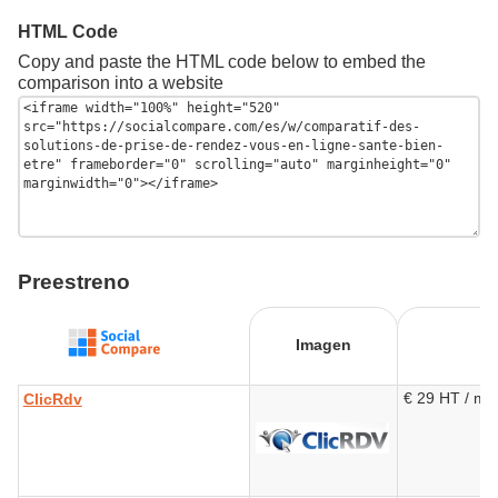
HTML Code
Copy and paste the HTML code below to embed the
comparison into a website
Preestreno