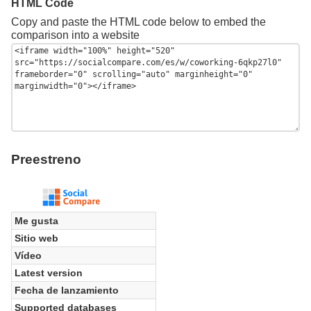
HTML Code
Copy and paste the HTML code below to embed the
comparison into a website
Preestreno