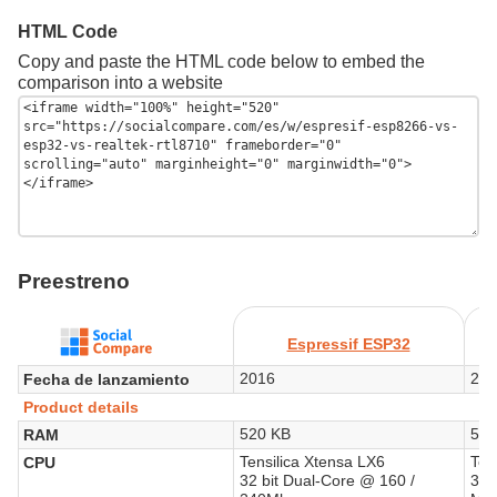
HTML Code
Copy and paste the HTML code below to embed the
comparison into a website
Preestreno