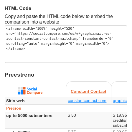
HTML Code
Copy and paste the HTML code below to embed the
comparison into a website
Preestreno