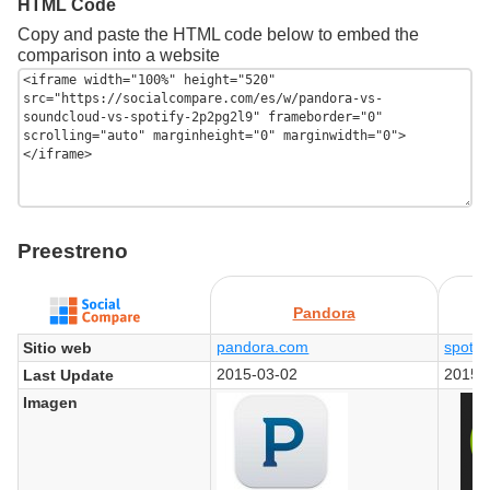
HTML Code
Copy and paste the HTML code below to embed the
comparison into a website
Preestreno