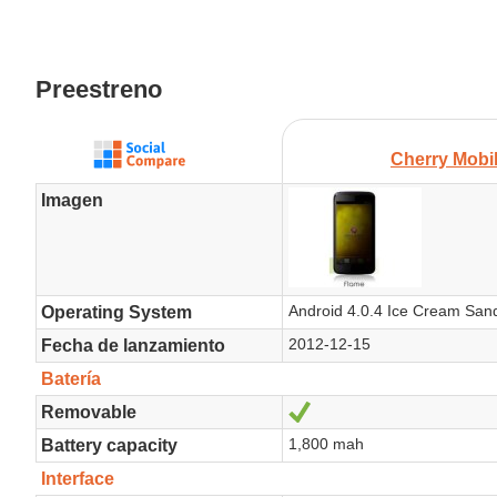
Preestreno