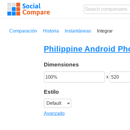
Comparación
Historia
Instantáneas
Integrar
Philippine Android P
Dimensiones
x
Estilo
Avanzado