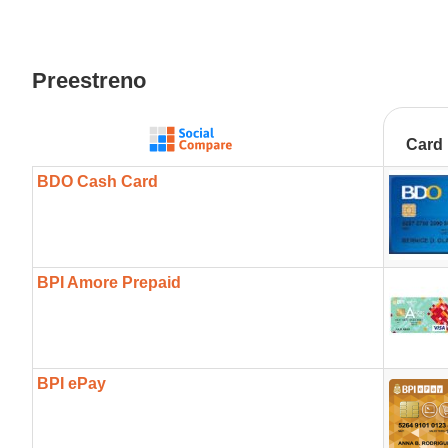
Preestreno