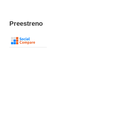
Preestreno