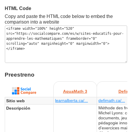
HTML Code
Copy and paste the HTML code below to embed the
comparison into a website
Preestreno