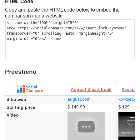
HTML Code
Copy and paste the HTML code below to embed the
comparison into a website
Preestreno