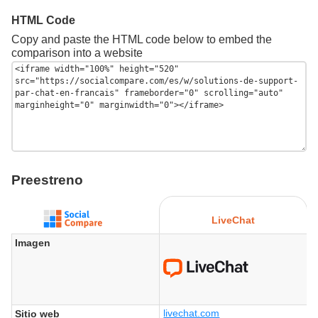
HTML Code
Copy and paste the HTML code below to embed the
comparison into a website
Preestreno