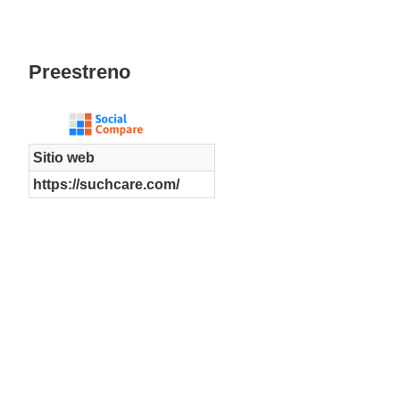
Preestreno