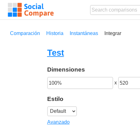
Comparación
Historia
Instantáneas
Integrar
Test
Dimensiones
x
Estilo
Avanzado