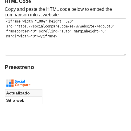
HTML Code
Copy and paste the HTML code below to embed the
comparison into a website
Preestreno