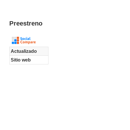
Preestreno