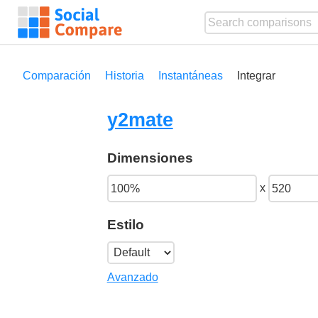
Comparación
Historia
Instantáneas
Integrar
y2mate
Dimensiones
x
Estilo
Avanzado