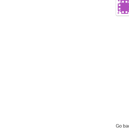
Go bac