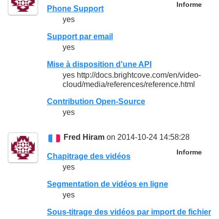
Informe
Phone Support
yes
Support par email
yes
Mise à disposition d'une API
yes http://docs.brightcove.com/en/video-
cloud/media/references/reference.html
Contribution Open-Source
yes
Fred Hiram
on 2014-10-24 14:58:28
Informe
Chapitrage des vidéos
yes
Segmentation de vidéos en ligne
yes
Sous-titrage des vidéos par import de fichier