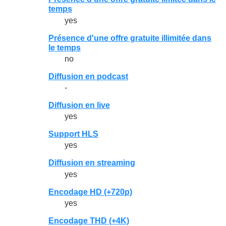
temps
yes
Présence d'une offre gratuite illimitée dans
le temps
no
Diffusion en podcast
-
Diffusion en live
yes
Support HLS
yes
Diffusion en streaming
yes
Encodage HD (+720p)
yes
Encodage THD (+4K)