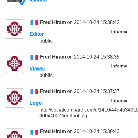
Fred Hiram
on 2014-10-24 15:38:42
Informe
Editor
public
Fred Hiram
on 2014-10-24 15:38:35
Informe
Viewer
public
Fred Hiram
on 2014-10-24 15:37:37
Informe
Logo
http://socialcompare.com/u/1410/44d45349
400x400-2ieu9not.jpg
Fred Hiram
on 2014-10-24 15:30:43