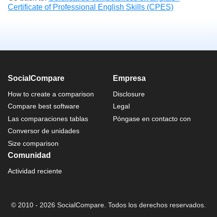
Certificate of Professional English Skills (CPES)
SocialCompare
Empresa
How to create a comparison
Disclosure
Compare best software
Legal
Las comparaciones tablas
Póngase en contacto con
Conversor de unidades
Size comparison
Comunidad
Actividad reciente
© 2010 - 2026 SocialCompare. Todos los derechos reservados.