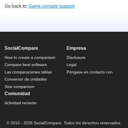
Go back to:
Game console support
SocialCompare
Empresa
How to create a comparison
Disclosure
Compare best software
Legal
Las comparaciones tablas
Póngase en contacto con
Conversor de unidades
Size comparison
Comunidad
Actividad reciente
© 2010 - 2026 SocialCompare. Todos los derechos reservados.