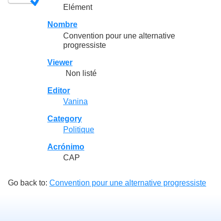
Elément
Nombre
Convention pour une alternative
progressiste
Viewer
Non listé
Editor
Vanina
Category
Politique
Acrónimo
CAP
Go back to:
Convention pour une alternative progressiste