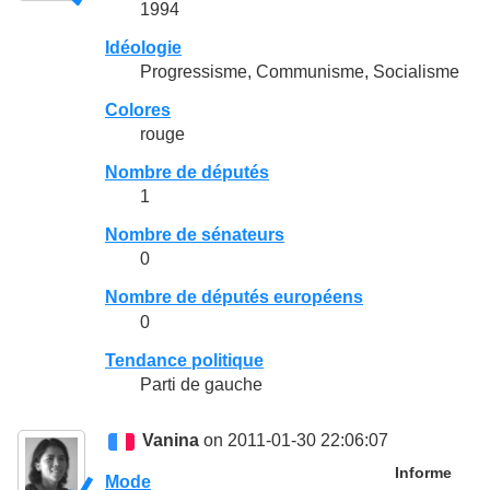
1994
Idéologie
Progressisme, Communisme, Socialisme
Colores
rouge
Nombre de députés
1
Nombre de sénateurs
0
Nombre de députés européens
0
Tendance politique
Parti de gauche
Vanina
on 2011-01-30 22:06:07
Informe
Mode