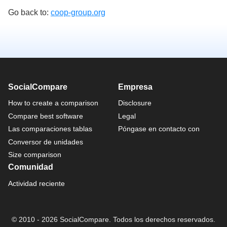
Go back to:
coop-group.org
SocialCompare
Empresa
How to create a comparison
Disclosure
Compare best software
Legal
Las comparaciones tablas
Póngase en contacto con
Conversor de unidades
Size comparison
Comunidad
Actividad reciente
© 2010 - 2026 SocialCompare. Todos los derechos reservados.