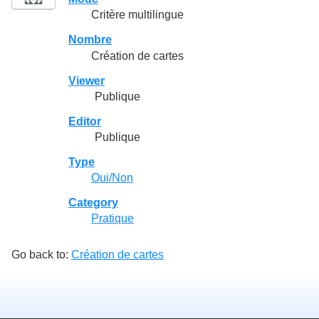
Critère multilingue
Nombre
Création de cartes
Viewer
Publique
Editor
Publique
Type
Oui/Non
Category
Pratique
Go back to:
Création de cartes