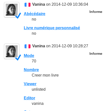
Vanina
on 2014-12-09 10:36:04
Informe
Abécédaire
no
Livre numérique personnalisé
no
Vanina
on 2014-12-09 10:28:27
Informe
Mode
70
Nombre
Creer mon livre
Viewer
unlisted
Editor
vanina