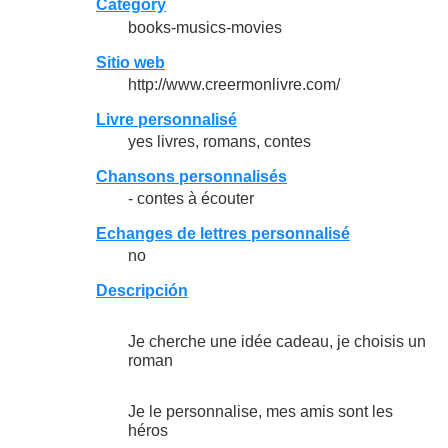
Category
books-musics-movies
Sitio web
http://www.creermonlivre.com/
Livre personnalisé
yes livres, romans, contes
Chansons personnalisés
- contes à écouter
Echanges de lettres personnalisé
no
Descripción
Je cherche une idée cadeau, je choisis un
roman
Je le personnalise, mes amis sont les
héros