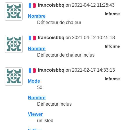
francoisbbq
on 2021-04-12 11:25:43
Informe
Nombre
Déflecteur de chaleur
francoisbbq
on 2021-04-12 10:45:18
Informe
Nombre
Déflecteur de chaleur inclus
francoisbbq
on 2021-02-17 14:33:13
Informe
Mode
50
Nombre
Déflecteur inclus
Viewer
unlisted